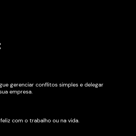
:
ue gerenciar conflitos simples e delegar 
sua empresa.
feliz com o trabalho ou na vida.