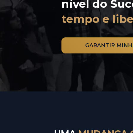
tempo e lib
GARANTIR MINH