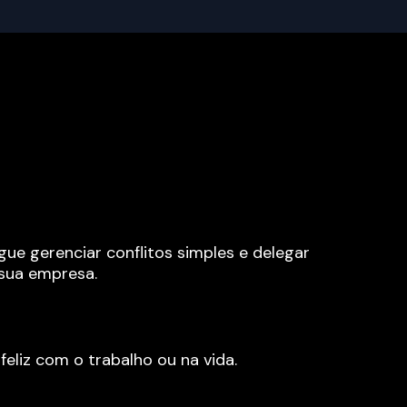
ue gerenciar conflitos simples e delegar 
sua empresa.
feliz com o trabalho ou na vida.